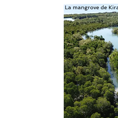
La mangrove de Ki