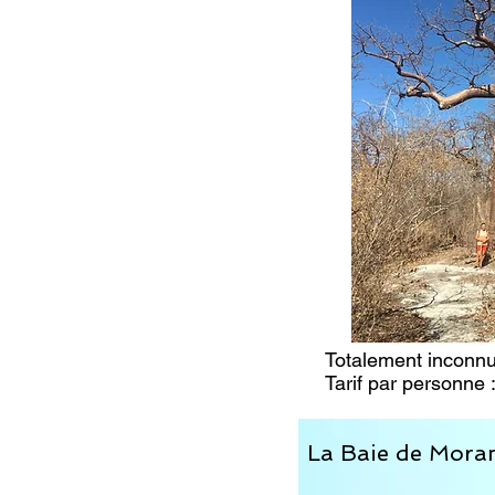
Totalement inconnu
Tarif par personne
La Baie de Mor