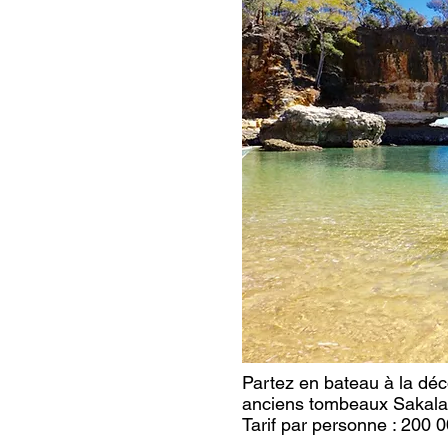
Partez en bateau à la déc
anciens tombeaux Sakalav
Tarif par personne
: 200 