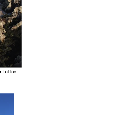
t et les