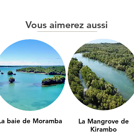
Vous aimerez aussi
La baie de Moramba
La Mangrove de
Kirambo