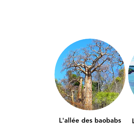
L'allée des baobabs