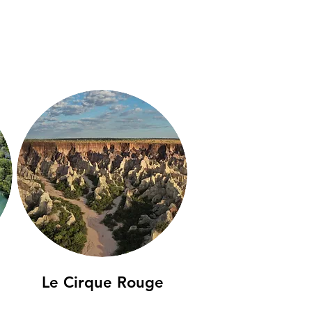
Le Cirque Rouge